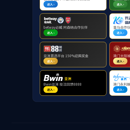
公司新闻
媒体报道
行业动态
集团公司成功
6月25日上午，2
建的南湖庆丰商务中心