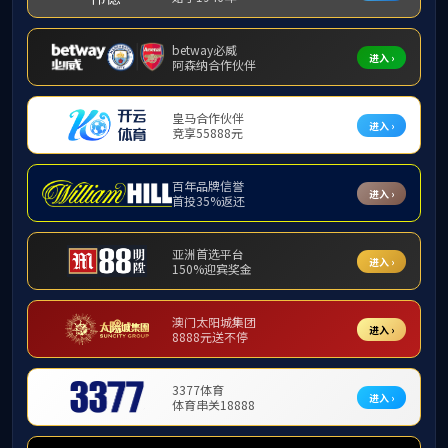
公司新闻
媒体报道
行业动态
凝心聚力勇担当 虎虎生威开新局
观摩嘉善两馆 传承鲁班精神
深化校企合作 实现共赢发展